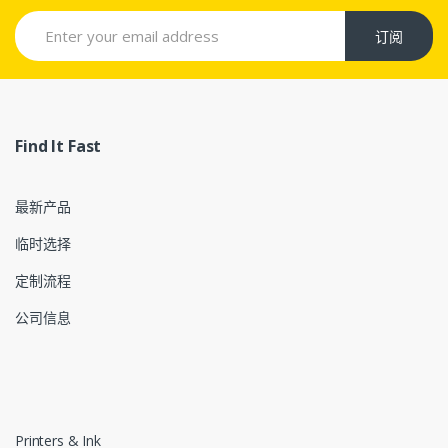
订阅
Find It Fast
最新产品
临时选择
定制流程
公司信息
Printers & Ink