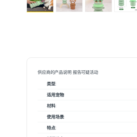
供应商的产品说明 报告可疑活动
类型
:
适用宠物
:
材料
:
使用场景
:
特点
: