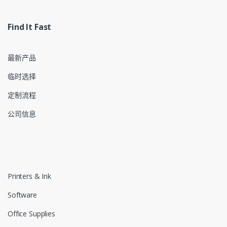
Find It Fast
最新产品
临时选择
定制流程
公司信息
Printers & Ink
Software
Office Supplies