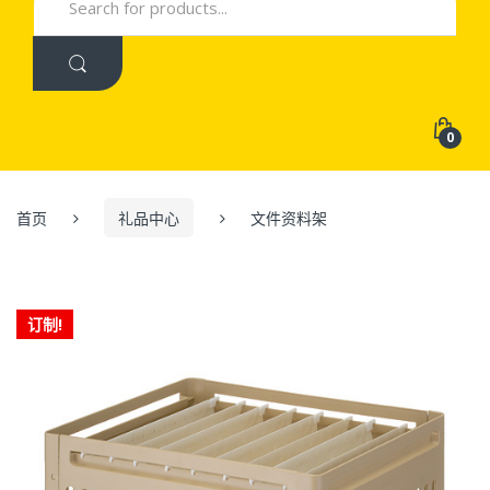
for:
0
首页
礼品中心
文件资料架
订制!