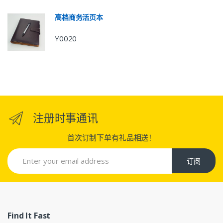
高档商务活页本
Y0020
注册时事通讯
首次订制下单有礼品相送！
订阅
Find It Fast