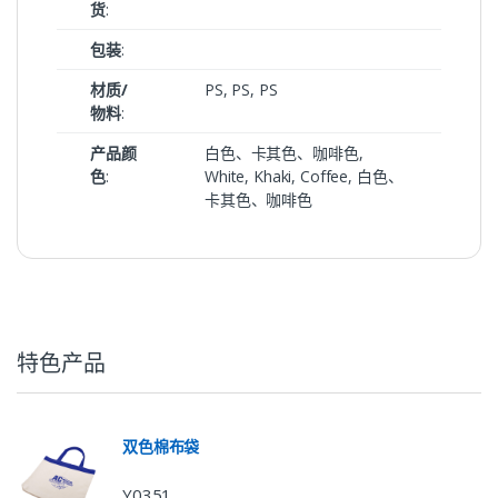
货
:
包装
:
材质/
PS, PS, PS
物料
:
产品颜
白色、卡其色、咖啡色,
色
:
White, Khaki, Coffee, 白色、
卡其色、咖啡色
特色产品
双色棉布袋
Y0351