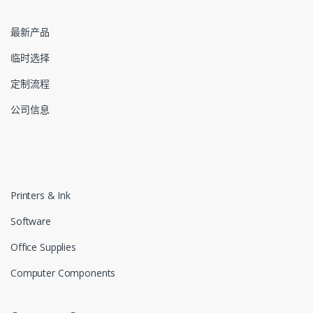
最新产品
临时选择
定制流程
公司信息
Printers & Ink
Software
Office Supplies
Computer Components