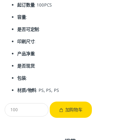
起订数量
: 100PCS
容量
:
是否可定制
:
印刷尺寸
:
产品净重
:
是否现货
:
包装
:
材质/物料
: PS, PS, PS
加购物车