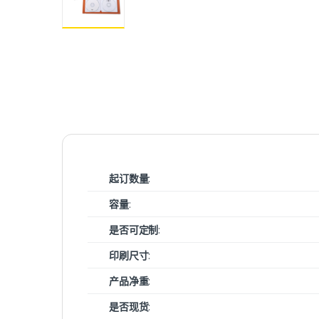
起订数量
:
容量
:
是否可定制
:
印刷尺寸
:
产品净重
:
是否现货
: