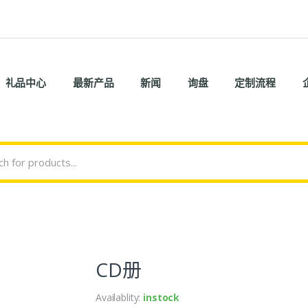
礼品中心
最新产品
新闻
询盘
定制流程
CD册
Availablity:
instock