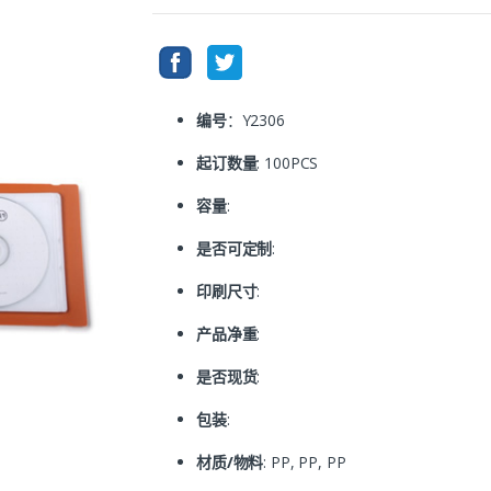
编号
：Y2306
起订数量
: 100PCS
容量
:
是否可定制
:
印刷尺寸
:
产品净重
:
是否现货
:
包装
:
材质/物料
: PP, PP, PP