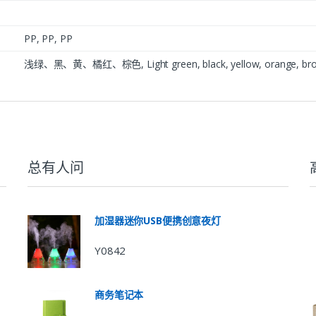
PP, PP, PP
浅绿、黑、黄、橘红、棕色, Light green, black, yellow, oran
总有人问
加湿器迷你USB便携创意夜灯
Y0842
商务笔记本