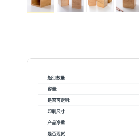
起订数量
:
容量
:
是否可定制
:
印刷尺寸
:
产品净重
:
是否现货
: