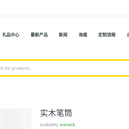
礼品中心
最新产品
新闻
询盘
定制流程
实木笔筒
Availablity:
instock