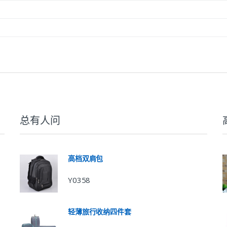
总有人问
高档双肩包
Y0358
轻薄旅行收纳四件套