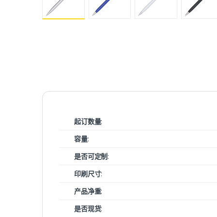
起订数量
:
容量
:
是否可定制
:
印刷尺寸
:
产品净重
:
是否现货
: