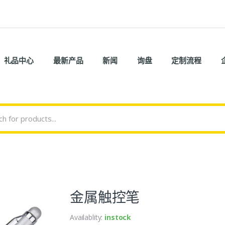
礼品中心
最新产品
新闻
询盘
定制流程
金属触控笔
Availablity:
instock