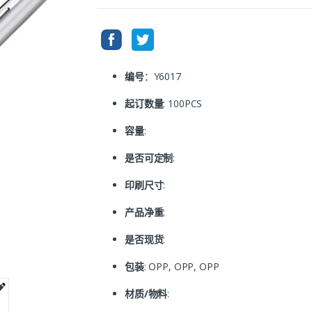
编号
：Y6017
起订数量
: 100PCS
容量
:
是否可定制
:
印刷尺寸
:
产品净重
:
是否现货
:
包装
: OPP, OPP, OPP
材质/物料
: