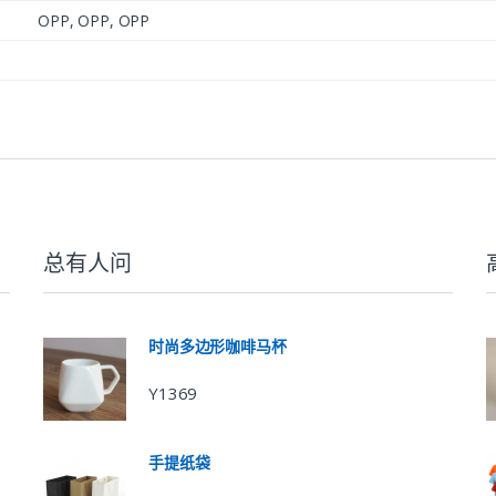
OPP, OPP, OPP
总有人问
时尚多边形咖啡马杯
Y1369
手提纸袋