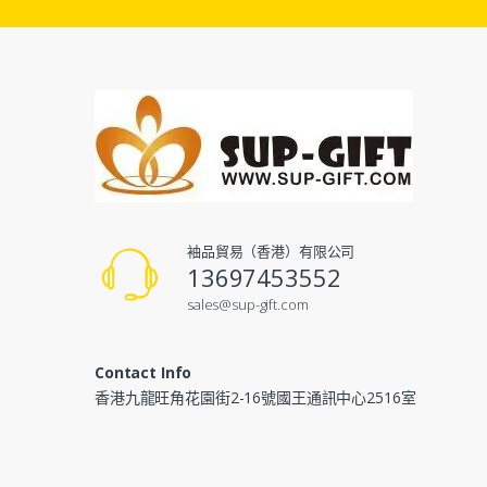
袖品貿易（香港）有限公司
13697453552
sales@sup-gift.com
Contact Info
香港九龍旺角花園街2-16號國王通訊中心2516室