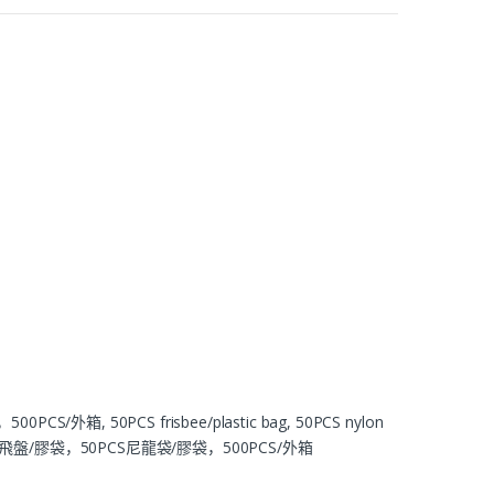
S/外箱, 50PCS frisbee/plastic bag, 50PCS nylon
x, 50PCS飛盤/膠袋，50PCS尼龍袋/膠袋，500PCS/外箱