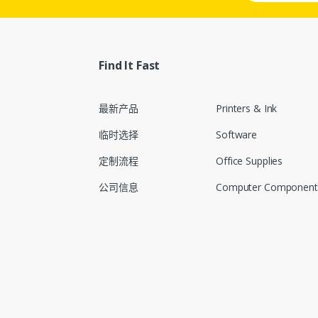
Find It Fast
最新产品
Printers & Ink
临时选择
Software
定制流程
Office Supplies
公司信息
Computer Component