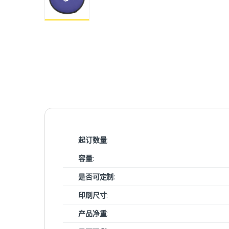
起订数量
:
容量
:
是否可定制
:
印刷尺寸
:
产品净重
: