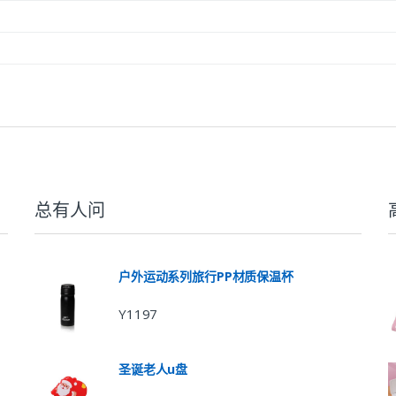
总有人问
户外运动系列旅行PP材质保温杯
Y1197
圣诞老人u盘