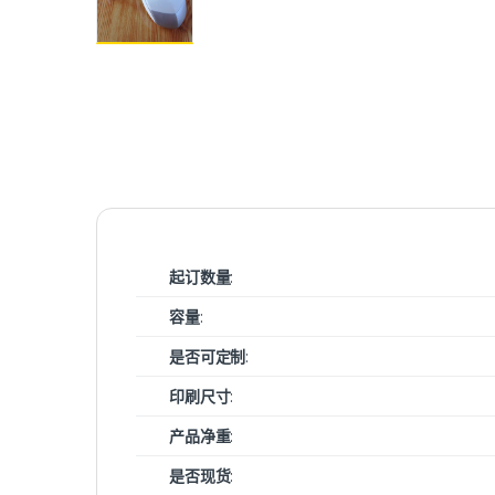
起订数量
:
容量
:
是否可定制
:
印刷尺寸
:
产品净重
:
是否现货
: