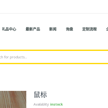
礼品中心
最新产品
新闻
询盘
定制流程
鼠标
Availablity:
instock