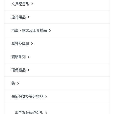
文具紀念品
旅行用品
汽車、家居及工具禮品
獎杯及獎牌
琉璃系列
環保禮品
袋
醫療保健及美容禮品
電子及數位紀念品