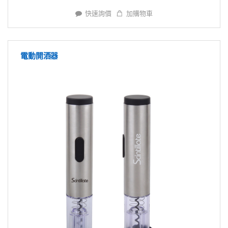
快速詢價
加購物車
電動開酒器