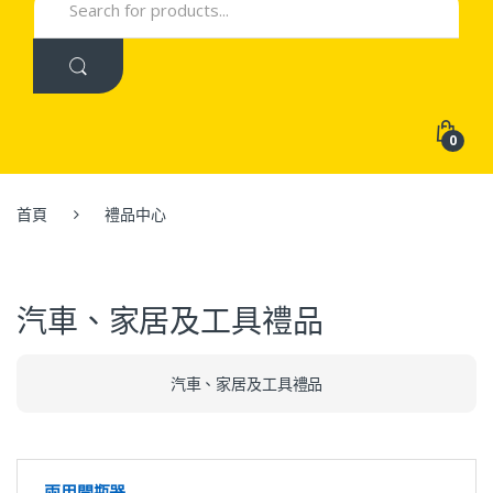
for:
0
首頁
禮品中心
汽車、家居及工具禮品
汽車、家居及工具禮品
兩用開瓶器