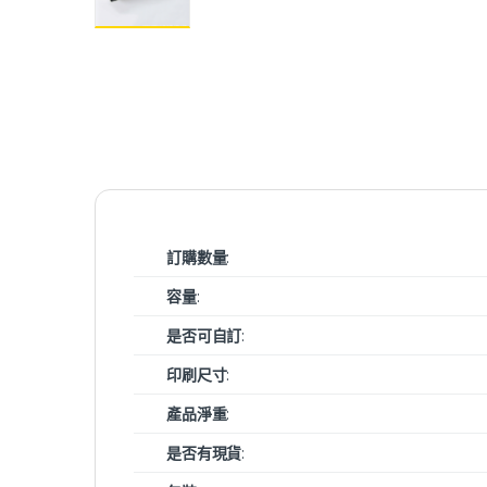
訂購數量
:
容量
:
是否可自訂
:
印刷尺寸
:
產品淨重
:
是否有現貨
: