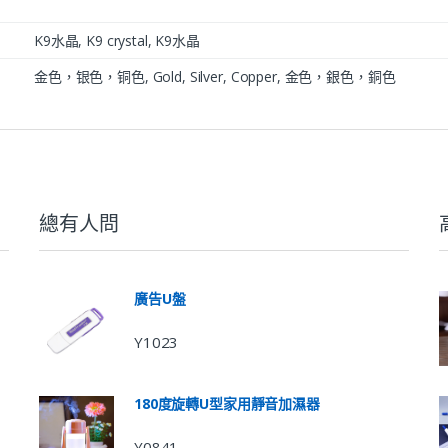
K9水晶, K9 crystal, K9水晶
金色，银色，铜色, Gold, Silver, Copper, 金色，銀色，銅色
總有人問
廣告U盤
Y1023
180度旋轉U型家用靜音加濕器
Y0841