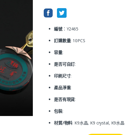
編號
：Y2465
訂購數量
: 10PCS
容量
:
是否可自訂
:
印刷尺寸
:
產品淨重
:
是否有現貨
:
包裝
:
材質/物料
: K9水晶, K9 crystal, K9水晶