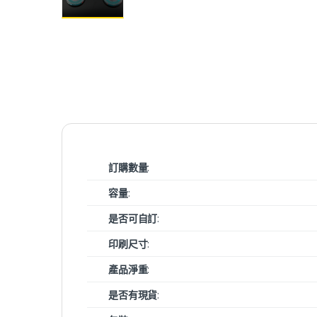
訂購數量
:
容量
:
是否可自訂
:
印刷尺寸
:
產品淨重
:
是否有現貨
: