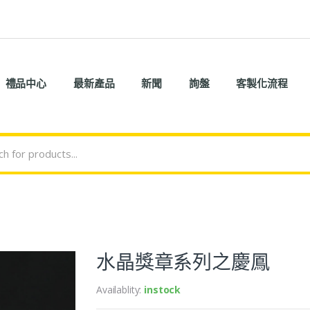
禮品中心
最新產品
新聞
詢盤
客製化流程
水晶獎章系列之慶鳳
Availablity:
instock