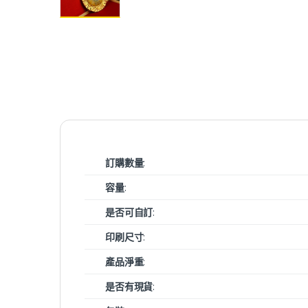
訂購數量
:
容量
:
是否可自訂
:
印刷尺寸
:
產品淨重
:
是否有現貨
: