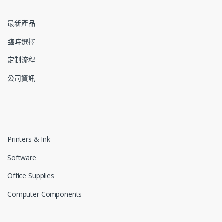
最新產品
臨時選擇
定制流程
公司資訊
Printers & Ink
Software
Office Supplies
Computer Components