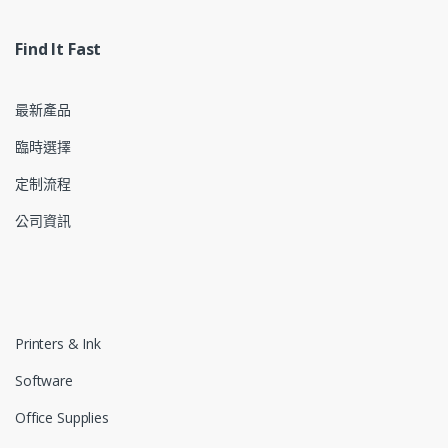
Find It Fast
最新產品
臨時選擇
定制流程
公司資訊
Printers & Ink
Software
Office Supplies