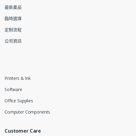
最新產品
臨時選擇
定制流程
公司資訊
Printers & Ink
Software
Office Supplies
Computer Components
Customer Care