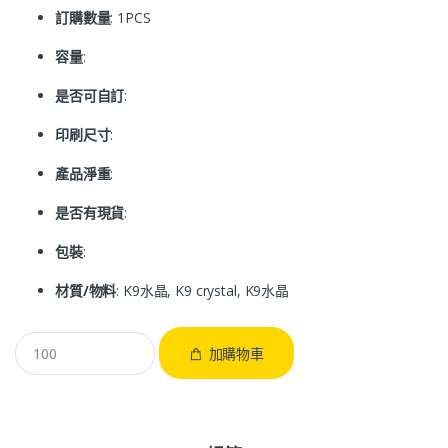
訂購數量
: 1PCS
容量
:
是否可自訂
:
印刷尺寸
:
產品淨重
:
是否有現貨
:
包裝
:
材質/物料
: K9水晶, K9 crystal, K9水晶
加購物車