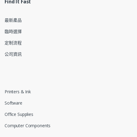
Find It Fast
最新產品
臨時選擇
定制流程
公司資訊
Printers & Ink
Software
Office Supplies
Computer Components