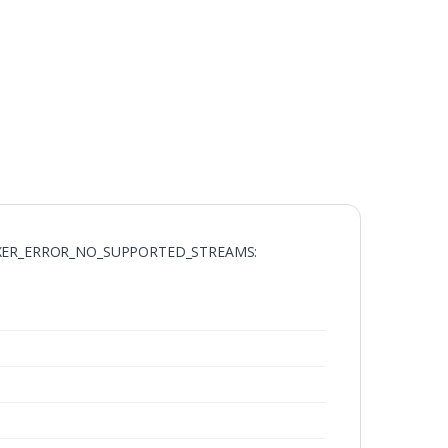
ROR_NO_SUPPORTED_STREAMS: