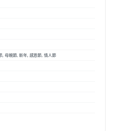
節, 母親節, 新年, 感恩節, 情人節