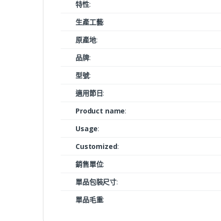
特性
:
生產工藝
:
原產地
:
品牌
:
型號
:
適用節日
:
Product name
:
Usage
:
Customized
:
銷售單位
:
單品包裝尺寸
:
單品毛重
: