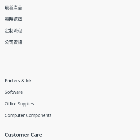
最新產品
臨時選擇
定制流程
公司資訊
Printers & Ink
Software
Office Supplies
Computer Components
Customer Care