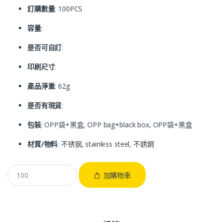
訂購數量
: 100PCS
容量
:
是否可自訂
:
印刷尺寸
:
產品淨重
: 62g
是否有現貨
:
包裝
: OPP袋+黑盒, OPP bag+black box, OPP袋+黑盒
材質/物料
: 不锈钢, stainless steel, 不銹鋼
加購物車