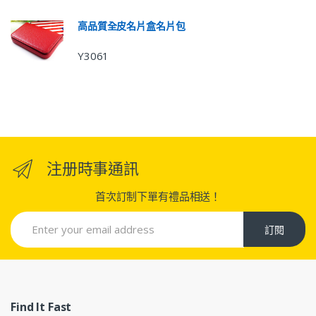
高品質全皮名片盒名片包
Y3061
注册時事通訊
首次訂制下單有禮品相送！
訂閱
Find It Fast