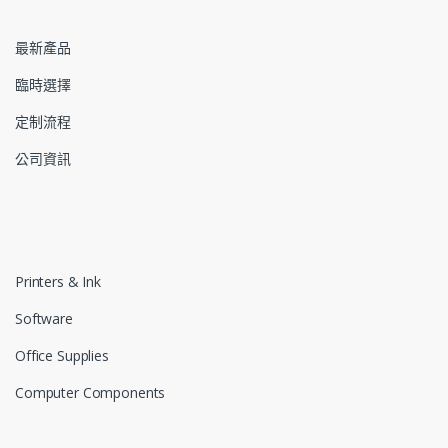
最新產品
臨時選擇
定制流程
公司資訊
Printers & Ink
Software
Office Supplies
Computer Components